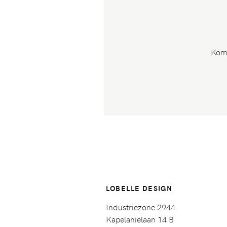
Kom 
LOBELLE DESIGN
Industriezone 2944
Kapelanielaan 14 B