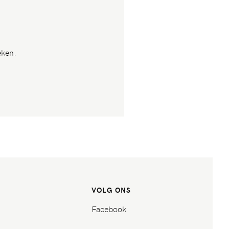
eken.
VOLG ONS
Facebook