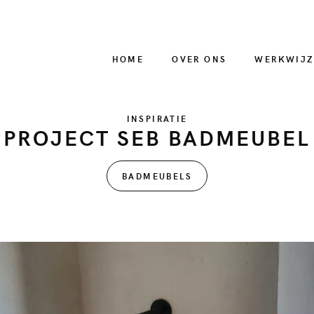
HOME
OVER ONS
WERKWIJZ
INSPIRATIE
PROJECT SEB BADMEUBEL
BADMEUBELS