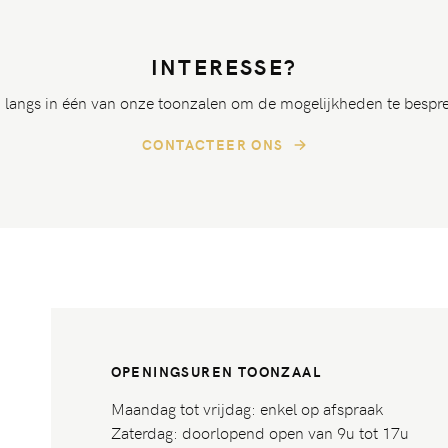
INTERESSE?
langs in één van onze toonzalen om de mogelijkheden te bespr
CONTACTEER ONS
OPENINGSUREN TOONZAAL
Maandag tot vrijdag: enkel op afspraak
Zaterdag: doorlopend open van 9u tot 17u