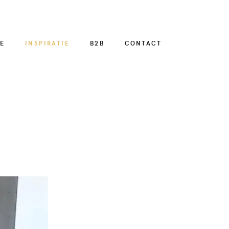
E
INSPIRATIE
B2B
CONTACT