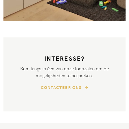
INTERESSE?
Kom langs in één van onze toonzalen om de
mogelijkheden te bespreken.
CONTACTEER ONS