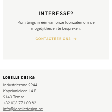
INTERESSE?
Kom langs in één van onze toonzalen om de
mogelijkheden te bespreken.
CONTACTEER ONS
LOBELLE DESIGN
Industriezone 2944
Kapelanielaan 14 B
9140 Temse
+32 (0)3 771 00 83
info@lobelledesign.be