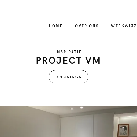
HOME
OVER ONS
WERKWIJZ
INSPIRATIE
PROJECT VM
DRESSINGS