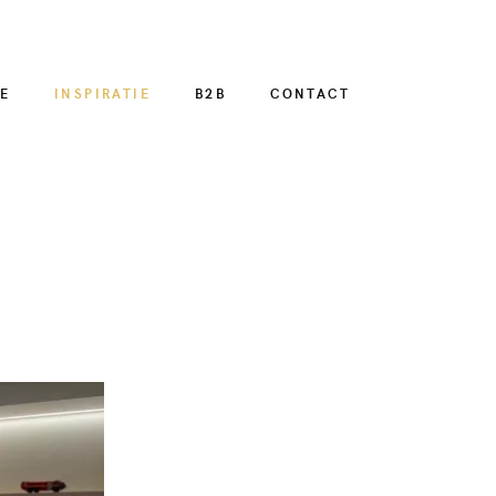
E
INSPIRATIE
B2B
CONTACT