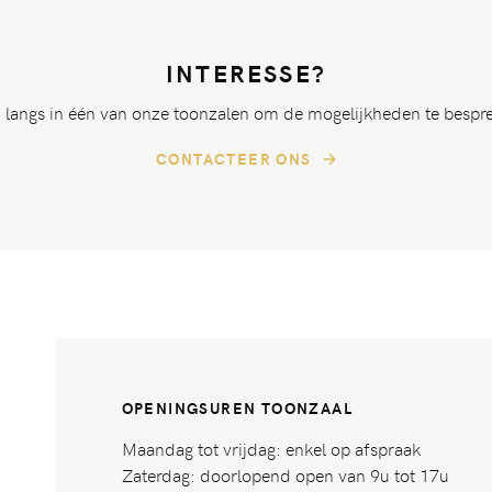
INTERESSE?
langs in één van onze toonzalen om de mogelijkheden te bespr
CONTACTEER ONS
OPENINGSUREN TOONZAAL
Maandag tot vrijdag: enkel op afspraak
Zaterdag: doorlopend open van 9u tot 17u