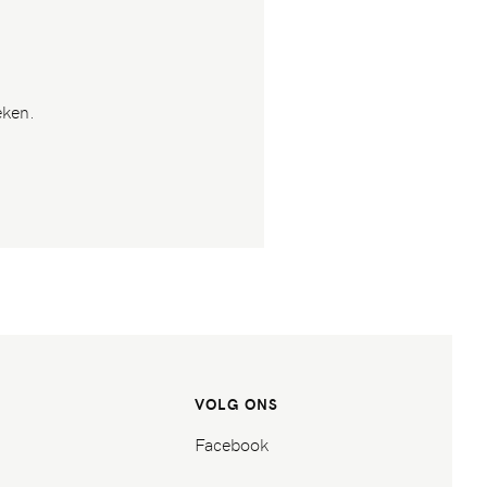
eken.
VOLG ONS
Facebook