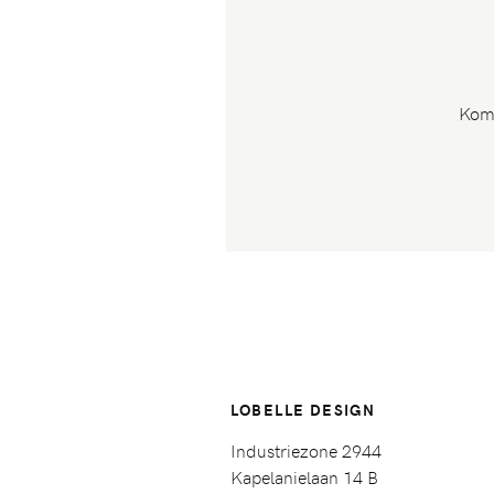
Kom 
LOBELLE DESIGN
Industriezone 2944
Kapelanielaan 14 B