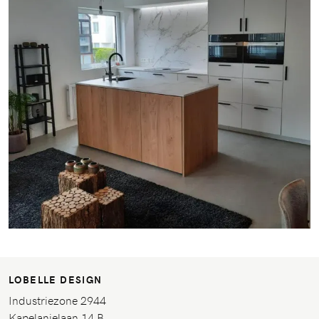
LOBELLE DESIGN
Industriezone 2944
Kapelanielaan 14 B