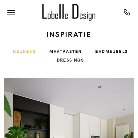
INSPIRATIE
KEUKENS
MAATKASTEN
BADMEUBELS
DRESSINGS